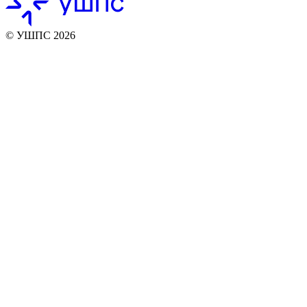
© УШПС 2026