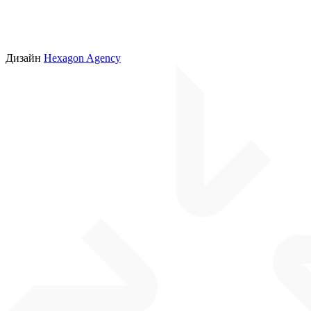
Дизайн
Hexagon Agency