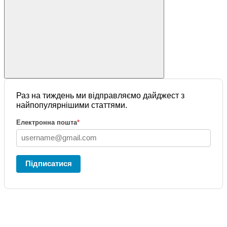
Раз на тиждень ми відправляємо дайджест з
найпопулярнішими статтями.
Електронна пошта
*
Підписатися