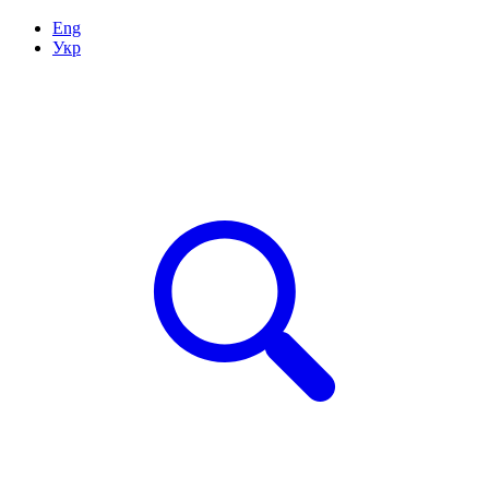
Eng
Укр