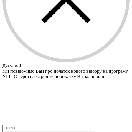
Дякуємо!
Ми повідомимо Вам про початок нового відбору на програму
УШПС через електронну пошту, яку Ви залишили.