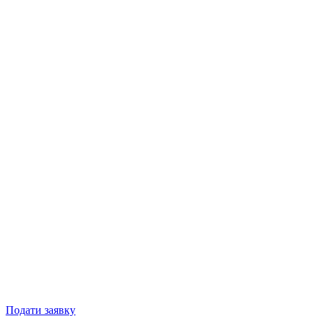
Подати заявку