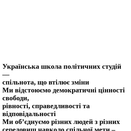
Українська школа політичних студій
—
спільнота, що втілює зміни
Ми відстоюємо демократичні цінності
свободи,
рівності, справедливості та
відповідальності
Ми об’єднуємо різних людей з різних
середовищ навколо спільної мети –