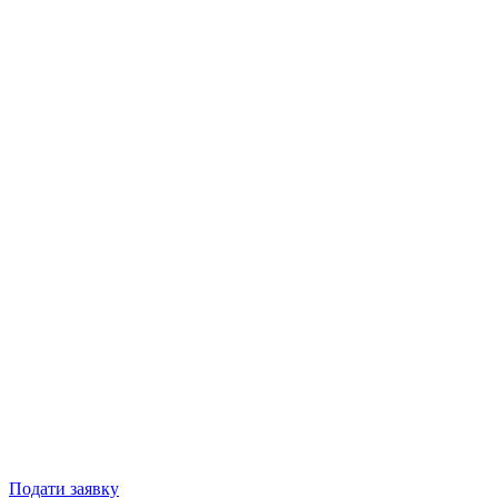
Подати заявку