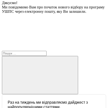
Дякуємо!
Ми повідомимо Вам про початок нового відбору на програму
УШПС через електронну пошту, яку Ви залишили.
Раз на тиждень ми відправляємо дайджест з
найпопулярнішими статтями.