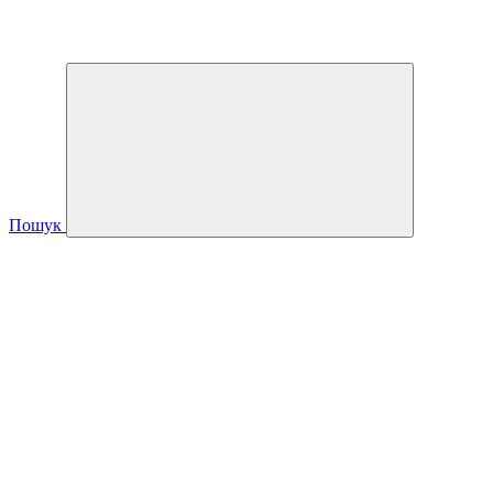
Пошук