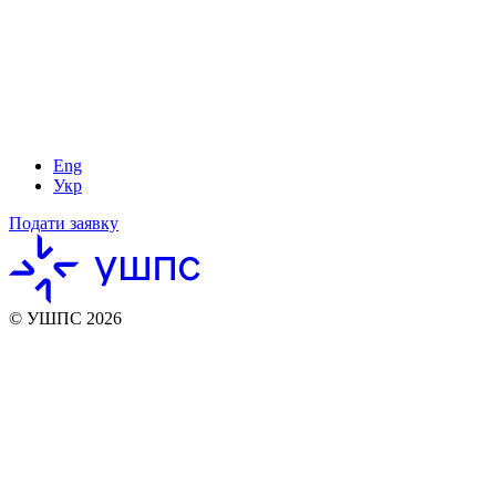
Eng
Укр
Подати заявку
© УШПС 2026