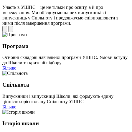
Участь в УШПС – це не тільки про освіту, а й про
мережування. Ми об’єднуємо наших випускників і
випускниць у Спільноту і продовжуємо співпрацювати з
ними після завершення програми.
Програма
Основні складові навчальної програми УШПС. Умови вступу
до Школи та критерії відбору
Більше
Спільнота
Випускники і випускниці Школи, які формують єдину
ціннісно-орієнтовану Спільноту УШПС
Більше
Історія школи