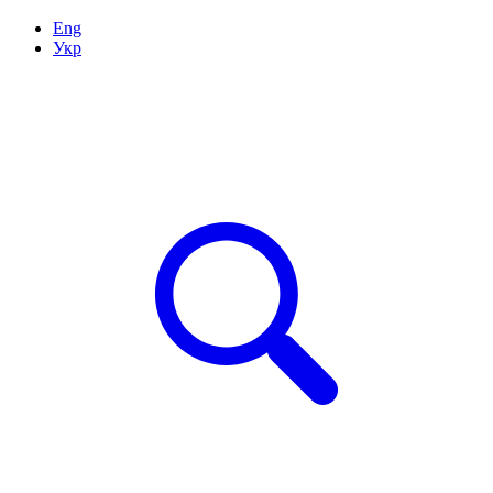
Eng
Укр