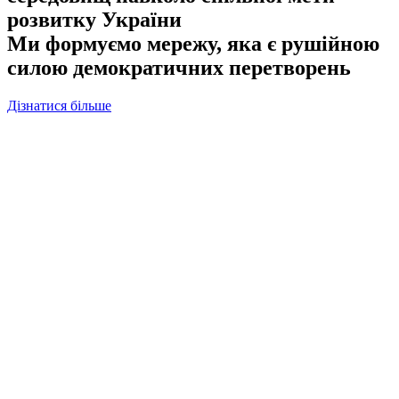
розвитку України
Ми формуємо мережу, яка є рушійною
силою демократичних перетворень
Дізнатися більше