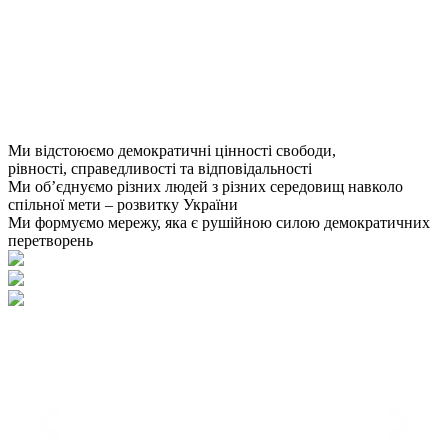
Ми відстоюємо демократичні цінності свободи,
рівності, справедливості та відповідальності
Ми об’єднуємо різних людей з різних середовищ навколо
спільної мети – розвитку України
Ми формуємо мережу, яка є рушійною силою демократичних
перетворень