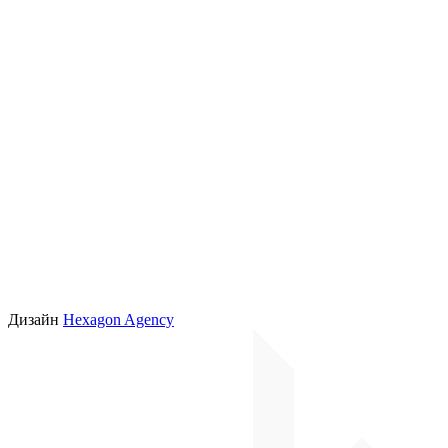
Дизайн
Hexagon Agency