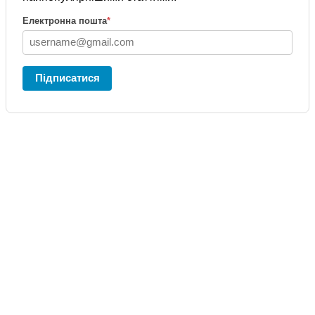
Електронна пошта
*
Підписатися