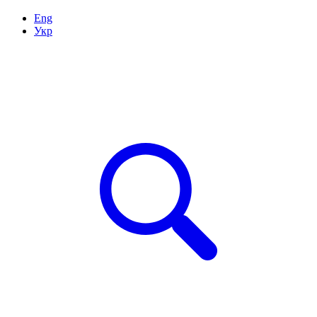
Eng
Укр