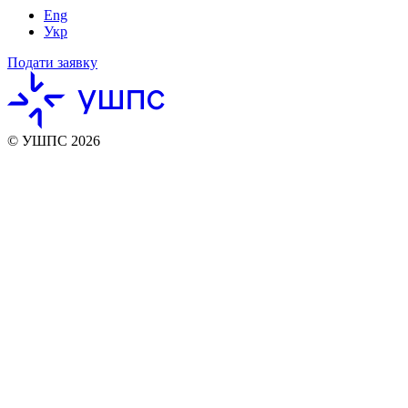
Eng
Укр
Подати заявку
© УШПС 2026