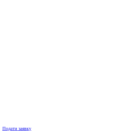
Подати заявку