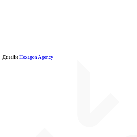
Дизайн
Hexagon Agency