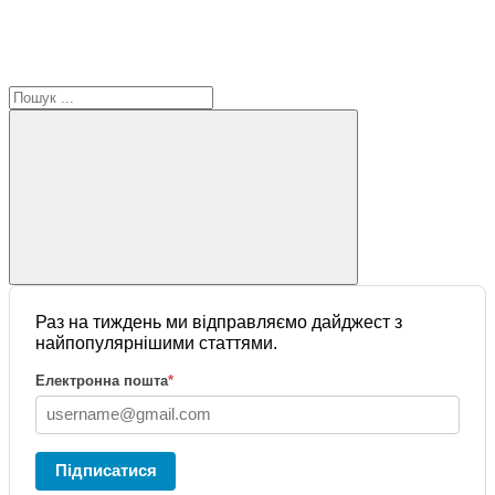
Раз на тиждень ми відправляємо дайджест з
найпопулярнішими статтями.
Електронна пошта
*
Підписатися