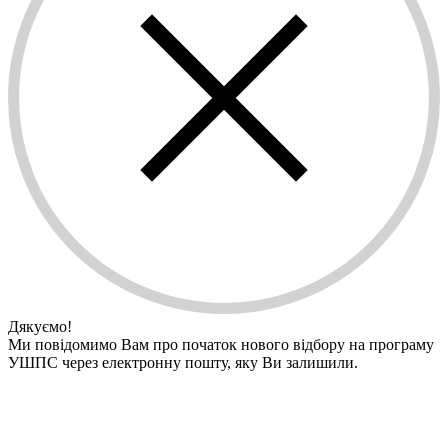
Дякуємо!
Ми повідомимо Вам про початок нового відбору на програму
УШПС через електронну пошту, яку Ви залишили.