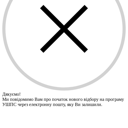
Дякуємо!
Ми повідомимо Вам про початок нового відбору на програму
УШПС через електронну пошту, яку Ви залишили.