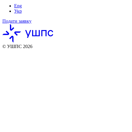
Eng
Укр
Подати заявку
© УШПС 2026