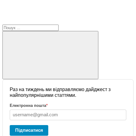
Раз на тиждень ми відправляємо дайджест з
найпопулярнішими статтями.
Електронна пошта
*
Підписатися