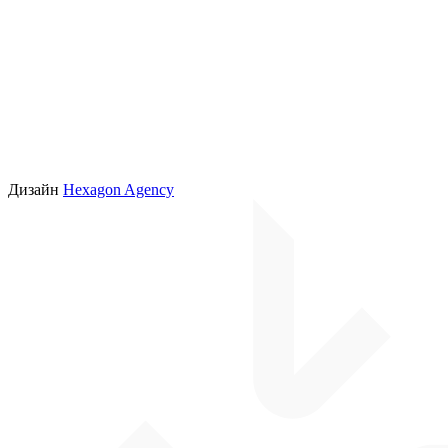
Дизайн
Hexagon Agency