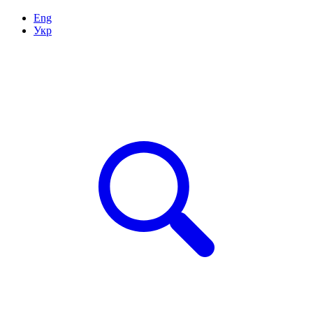
Eng
Укр