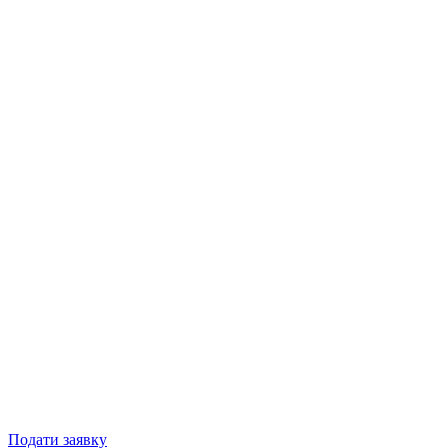
Подати заявку