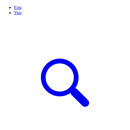
Eng
Укр