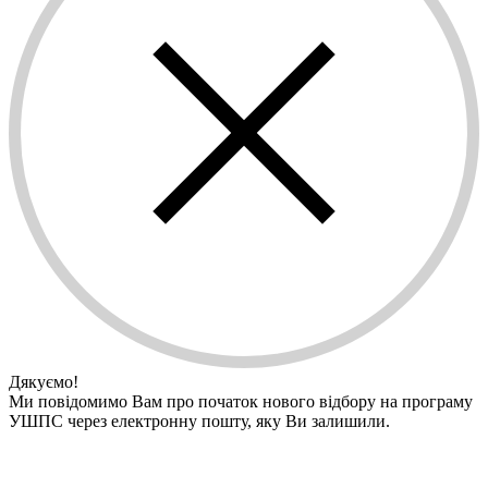
Дякуємо!
Ми повідомимо Вам про початок нового відбору на програму
УШПС через електронну пошту, яку Ви залишили.