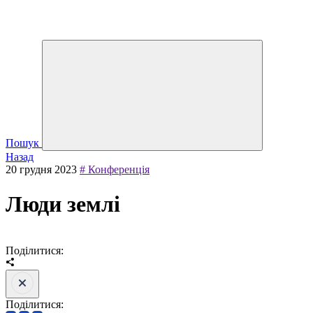
Пошук
Назад
20 грудня 2023
# Конференція
Люди землі
Поділитися:
Поділитися: