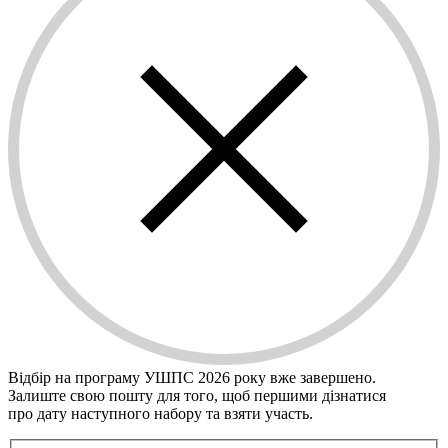
Відбір на програму УШПС 2026 року вже завершено.
Залиште свою пошту для того, щоб першими дiзнатися
про дату наступного набору та взяти участь.