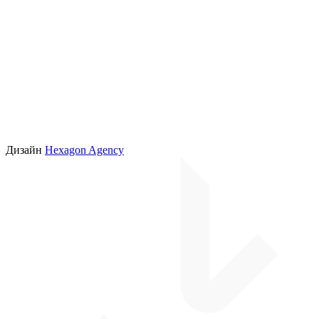
Дизайн
Hexagon Agency