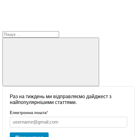
Раз на тиждень ми відправляємо дайджест з
найпопулярнішими статтями.
Електронна пошта
*