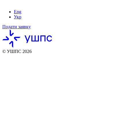
Eng
Укр
Подати заявку
© УШПС 2026