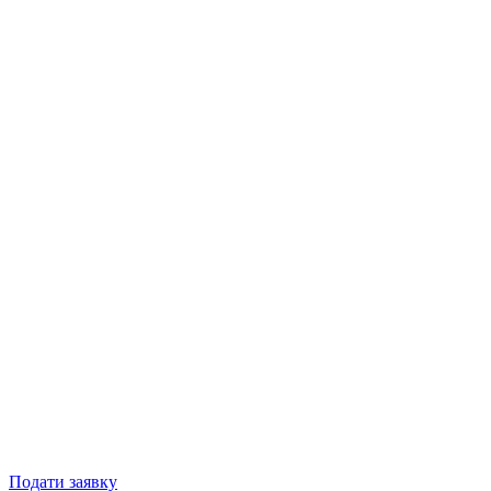
Подати заявку