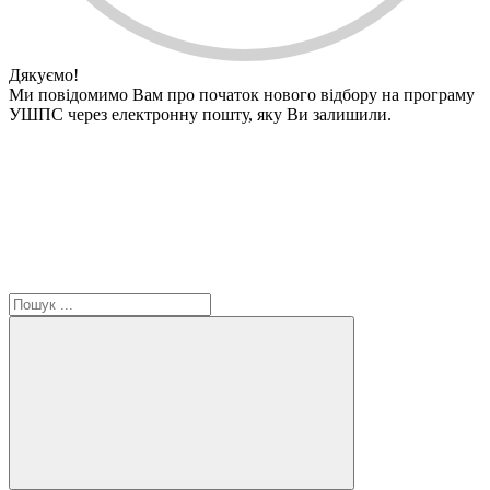
Дякуємо!
Ми повідомимо Вам про початок нового відбору на програму
УШПС через електронну пошту, яку Ви залишили.