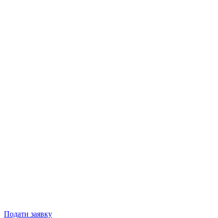
Подати заявку