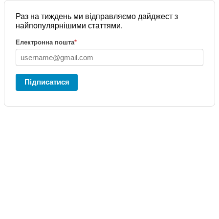
Раз на тиждень ми відправляємо дайджест з
найпопулярнішими статтями.
Електронна пошта
*
Підписатися