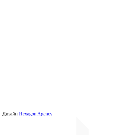
Дизайн
Hexagon Agency