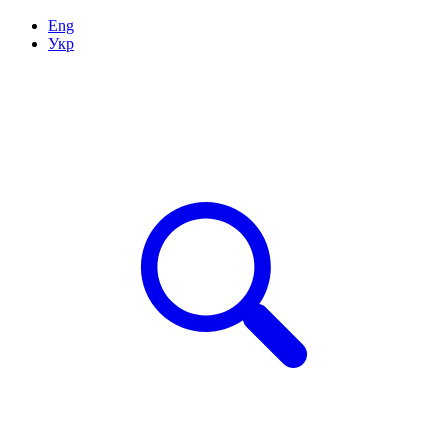
Eng
Укр