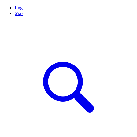
Eng
Укр