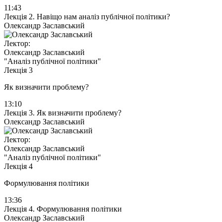
11:43
Лекція 2. Навіщо нам аналіз публічної політики?
Олександр Заславський
Лектор:
Олександр Заславський
"Аналіз публічної політики"
Лекція 3
Як визначити проблему?
13:10
Лекція 3. Як визначити проблему?
Олександр Заславський
Лектор:
Олександр Заславський
"Аналіз публічної політики"
Лекція 4
Формулювання політики
13:36
Лекція 4. Формулювання політики
Олександр Заславський