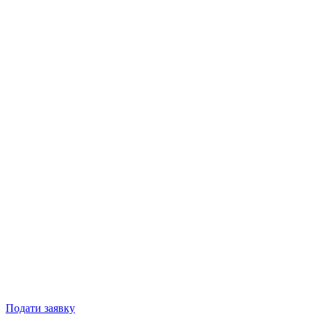
Подати заявку