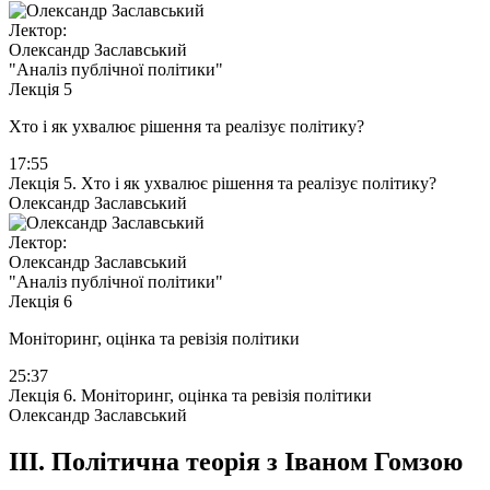
Лектор:
Олександр Заславський
"Аналіз публічної політики"
Лекція 5
Хто і як ухвалює рішення та реалізує політику?
17:55
Лекція 5. Хто і як ухвалює рішення та реалізує політику?
Олександр Заславський
Лектор:
Олександр Заславський
"Аналіз публічної політики"
Лекція 6
Моніторинг, оцінка та ревізія політики
25:37
Лекція 6. Моніторинг, оцінка та ревізія політики
Олександр Заславський
III.
Політична теорія з Іваном Гомзою