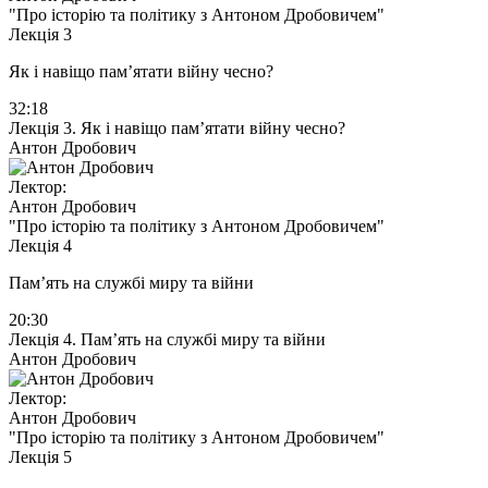
"Про історію та політику з Антоном Дробовичем"
Лекція 3
Як і навіщо пам’ятати війну чесно?
32:18
Лекція 3. Як і навіщо пам’ятати війну чесно?
Антон Дробович
Лектор:
Антон Дробович
"Про історію та політику з Антоном Дробовичем"
Лекція 4
Памʼять на службі миру та війни
20:30
Лекція 4. Памʼять на службі миру та війни
Антон Дробович
Лектор:
Антон Дробович
"Про історію та політику з Антоном Дробовичем"
Лекція 5