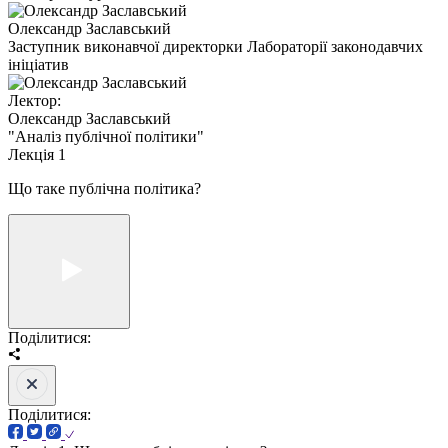
Олександр Заславський
Заступник виконавчої директорки Лабораторії законодавчих
ініціатив
Лектор:
Олександр Заславський
"Аналіз публічної політики"
Лекція 1
Що таке публічна політика?
Поділитися:
Поділитися: