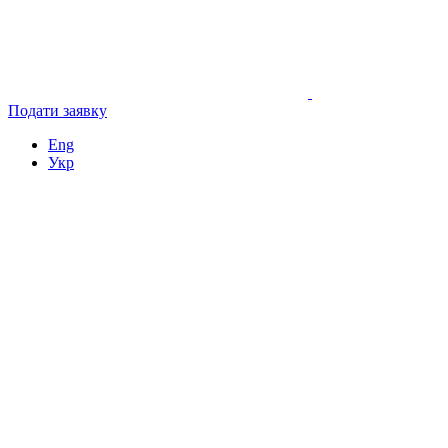
Подати заявку
Eng
Укр