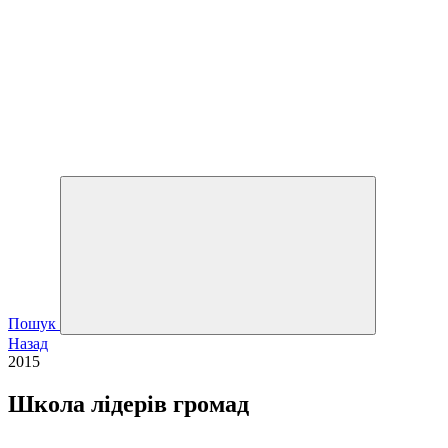
Пошук
Назад
2015
Школа лідерів громад